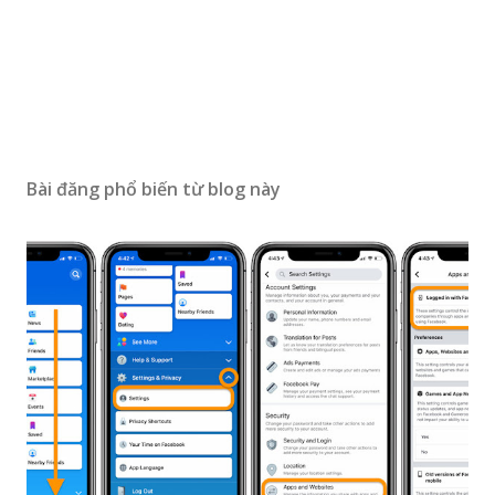
Bài đăng phổ biến từ blog này