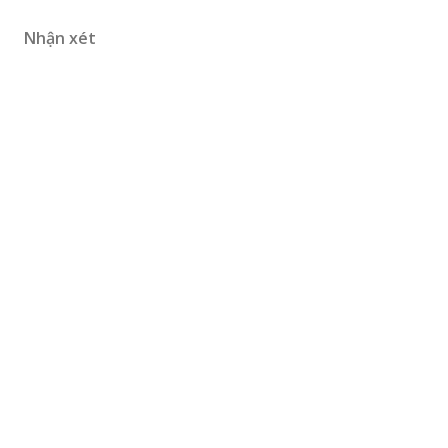
Nhận xét