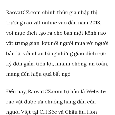
RaovatCZ.com chính thức gia nhập thị
trường rao vặt online vào đầu năm 2018,
với mục đích tạo ra cho bạn một kênh rao
vặt trung gian, kết nối người mua với người
bán lại với nhau bằng những giao dịch cực
kỳ đơn giản, tiện lợi, nhanh chóng, an toàn,
mang đến hiệu quả bất ngờ.
Đến nay, RaovatCZ.com tự hào là Website
rao vặt được ưa chuộng hàng đầu của
người Việt tại CH Séc và Châu âu. Hơn