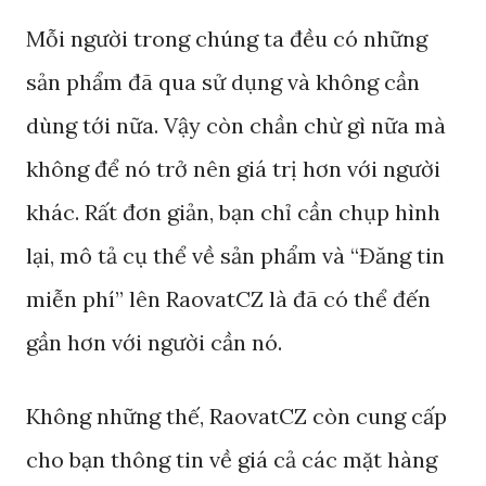
Mỗi người trong chúng ta đều có những
sản phẩm đã qua sử dụng và không cần
dùng tới nữa. Vậy còn chần chừ gì nữa mà
không để nó trở nên giá trị hơn với người
khác. Rất đơn giản, bạn chỉ cần chụp hình
lại, mô tả cụ thể về sản phẩm và “Đăng tin
miễn phí” lên RaovatCZ là đã có thể đến
gần hơn với người cần nó.
Không những thế, RaovatCZ còn cung cấp
cho bạn thông tin về giá cả các mặt hàng