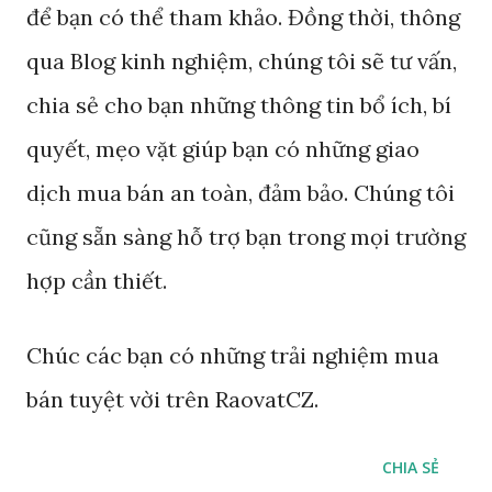
để bạn có thể tham khảo. Đồng thời, thông
qua Blog kinh nghiệm, chúng tôi sẽ tư vấn,
chia sẻ cho bạn những thông tin bổ ích, bí
quyết, mẹo vặt giúp bạn có những giao
dịch mua bán an toàn, đảm bảo. Chúng tôi
cũng sẵn sàng hỗ trợ bạn trong mọi trường
hợp cần thiết.
Chúc các bạn có những trải nghiệm mua
bán tuyệt vời trên RaovatCZ.
CHIA SẺ